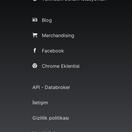
Blog
Merchandising
Facebook
Chrome Eklentisi
API - Databroker
İletişim
Gizlilik politikası