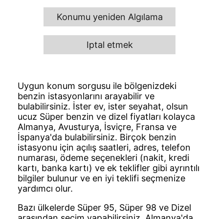
Konumu yeniden Algılama
Iptal etmek
Uygun konum sorgusu ile bölgenizdeki
benzin istasyonlarını arayabilir ve
bulabilirsiniz. İster ev, ister seyahat, olsun
ucuz Süper benzin ve dizel fiyatları kolayca
Almanya, Avusturya, İsviçre, Fransa ve
İspanya'da bulabilirsiniz. Birçok benzin
istasyonu için açılış saatleri, adres, telefon
numarası, ödeme seçenekleri (nakit, kredi
kartı, banka kartı) ve ek teklifler gibi ayrıntılı
bilgiler bulunur ve en iyi teklifi seçmenize
yardımcı olur.
Bazı ülkelerde Süper 95, Süper 98 ve Dizel
arasından seçim yapabilirsiniz. Almanya'da