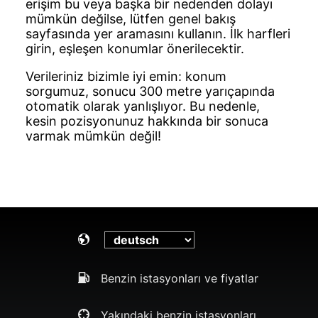
erişim bu veya başka bir nedenden dolayı
mümkün değilse, lütfen genel bakış
sayfasında yer aramasını kullanın. İlk harfleri
girin, eşleşen konumlar önerilecektir.
Verileriniz bizimle iyi emin: konum
sorgumuz, sonucu 300 metre yarıçapında
otomatik olarak yanlışlıyor. Bu nedenle,
kesin pozisyonunuz hakkında bir sonuca
varmak mümkün değil!
Benzin istasyonları ve fiyatlar
Yakındaki benzin istasyonları