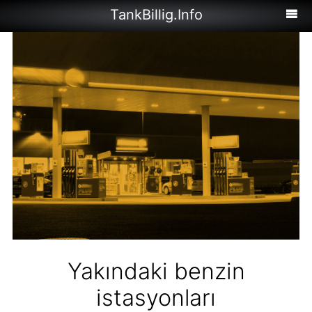
TankBillig.Info
Yakındaki benzin
istasyonları