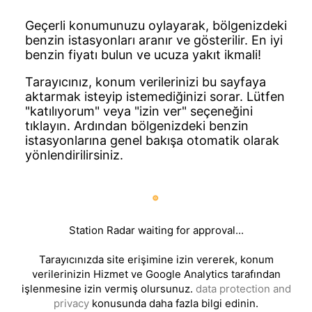
Geçerli konumunuzu oylayarak, bölgenizdeki
benzin istasyonları aranır ve gösterilir. En iyi
benzin fiyatı bulun ve ucuza yakıt ikmali!
Tarayıcınız, konum verilerinizi bu sayfaya
aktarmak isteyip istemediğinizi sorar. Lütfen
"katılıyorum" veya "izin ver" seçeneğini
tıklayın. Ardından bölgenizdeki benzin
istasyonlarına genel bakışa otomatik olarak
yönlendirilirsiniz.
Station Radar waiting for approval...
Tarayıcınızda site erişimine izin vererek, konum
verilerinizin Hizmet ve Google Analytics tarafından
işlenmesine izin vermiş olursunuz.
data protection and
privacy
konusunda daha fazla bilgi edinin.