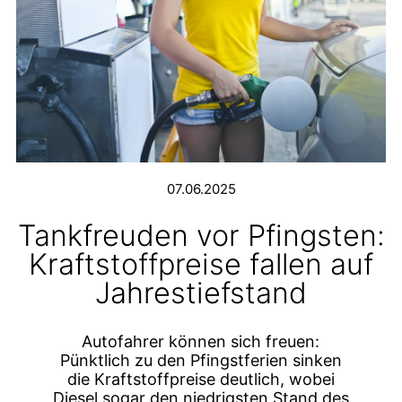
07.06.2025
Tankfreuden vor Pfingsten:
Kraftstoffpreise fallen auf
Jahrestiefstand
Autofahrer können sich freuen:
Pünktlich zu den Pfingstferien sinken
die Kraftstoffpreise deutlich, wobei
Diesel sogar den niedrigsten Stand des