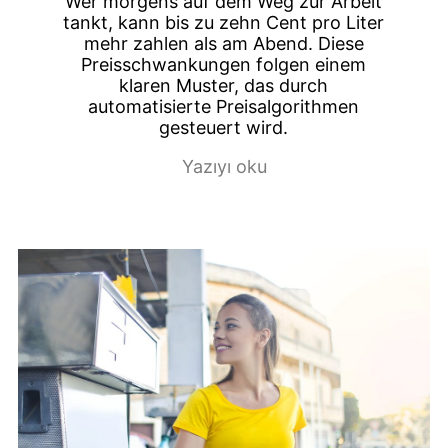
Wer morgens auf dem Weg zur Arbeit
tankt, kann bis zu zehn Cent pro Liter
mehr zahlen als am Abend. Diese
Preisschwankungen folgen einem
klaren Muster, das durch
automatisierte Preisalgorithmen
gesteuert wird.
Yazıyı oku