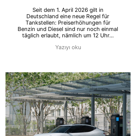
Seit dem 1. April 2026 gilt in
Deutschland eine neue Regel für
Tankstellen: Preiserhöhungen für
Benzin und Diesel sind nur noch einmal
täglich erlaubt, nämlich um 12 Uhr…
Yazıyı oku