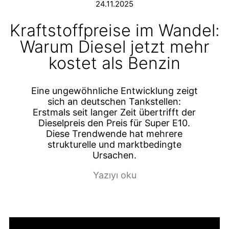
24.11.2025
Kraftstoffpreise im Wandel:
Warum Diesel jetzt mehr
kostet als Benzin
Eine ungewöhnliche Entwicklung zeigt
sich an deutschen Tankstellen:
Erstmals seit langer Zeit übertrifft der
Dieselpreis den Preis für Super E10.
Diese Trendwende hat mehrere
strukturelle und marktbedingte
Ursachen.
Yazıyı oku