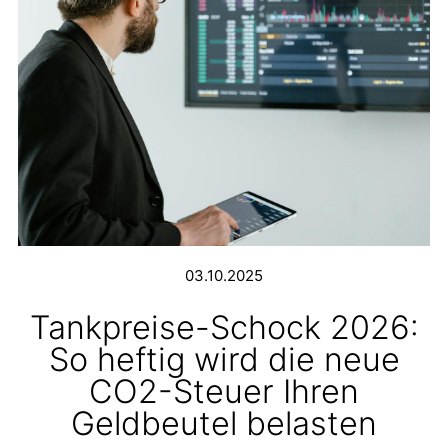
03.10.2025
Tankpreise-Schock 2026:
So heftig wird die neue
CO2-Steuer Ihren
Geldbeutel belasten