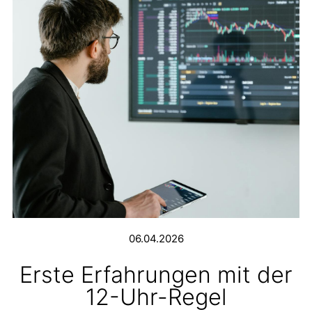
06.04.2026
Erste Erfahrungen mit der
12-Uhr-Regel