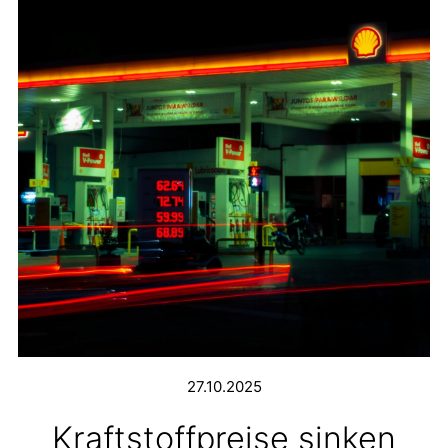
27.10.2025
Kraftstoffpreise sinken