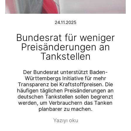
24.11.2025
Bundesrat für weniger
Preisänderungen an
Tankstellen
Der Bundesrat unterstützt Baden-
Württembergs Initiative für mehr
Transparenz bei Kraftstoffpreisen. Die
häufigen täglichen Preisänderungen an
deutschen Tankstellen sollen begrenzt
werden, um Verbrauchern das Tanken
planbarer zu machen.
Yazıyı oku