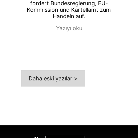
fordert Bundesregierung, EU-
Kommission und Kartellamt zum
Handeln auf.
Yazıyı oku
Daha eski yazılar >