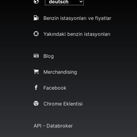
Benzin istasyonları ve fiyatlar
Yakındaki benzin istasyonları
Blog
Merchandising
Facebook
Chrome Eklentisi
API - Databroker