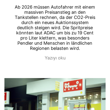
Ab 2026 müssen Autofahrer mit einem
massiven Preisanstieg an den
Tankstellen rechnen, da der CO2-Preis
durch ein neues Auktionssystem
deutlich steigen wird. Die Spritpreise
könnten laut ADAC um bis zu 19 Cent
pro Liter klettern, was besonders
Pendler und Menschen in ländlichen
Regionen belasten wird.
Yazıyı oku