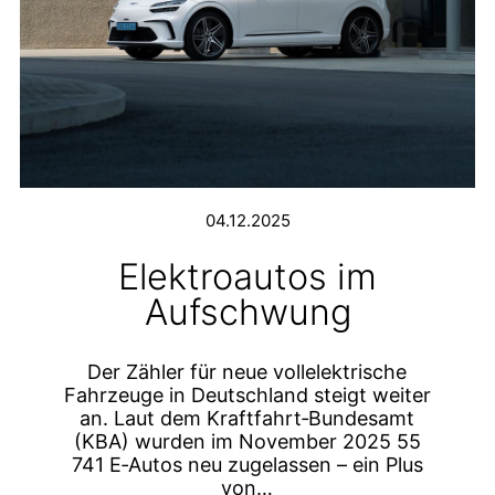
04.12.2025
Elektroautos im
Aufschwung
Der Zähler für neue vollelektrische
Fahrzeuge in Deutschland steigt weiter
an. Laut dem Kraftfahrt‑Bundesamt
(KBA) wurden im November 2025 55
741 E‑Autos neu zugelassen – ein Plus
von…