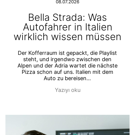
08.07.2026
Bella Strada: Was
Autofahrer in Italien
wirklich wissen müssen
Der Kofferraum ist gepackt, die Playlist
steht, und irgendwo zwischen den
Alpen und der Adria wartet die nächste
Pizza schon auf uns. Italien mit dem
Auto zu bereisen…
Yazıyı oku