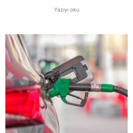
Yazıyı oku