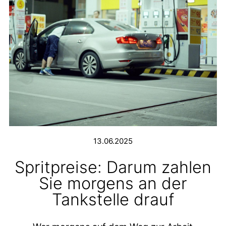
13.06.2025
Spritpreise: Darum zahlen
Sie morgens an der
Tankstelle drauf