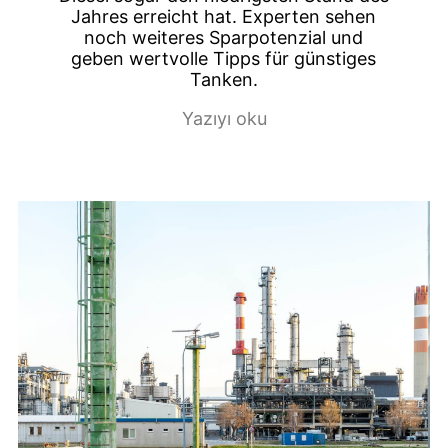
Jahres erreicht hat. Experten sehen
noch weiteres Sparpotenzial und
geben wertvolle Tipps für günstiges
Tanken.
Yazıyı oku