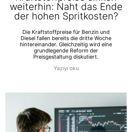
weiterhin: Naht das Ende
der hohen Spritkosten?
Die Kraftstoffpreise für Benzin und
Diesel fallen bereits die dritte Woche
hintereinander. Gleichzeitig wird eine
grundlegende Reform der
Preisgestaltung diskutiert.
Yazıyı oku