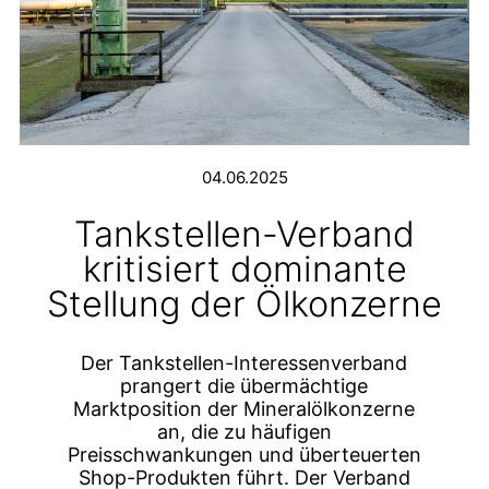
04.06.2025
Tankstellen-Verband
kritisiert dominante
Stellung der Ölkonzerne
Der Tankstellen-Interessenverband
prangert die übermächtige
Marktposition der Mineralölkonzerne
an, die zu häufigen
Preisschwankungen und überteuerten
Shop-Produkten führt. Der Verband